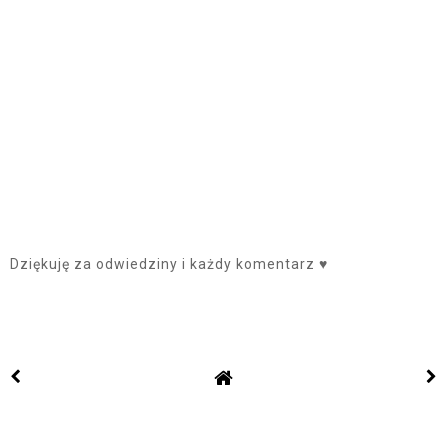
Dziękuję za odwiedziny i każdy komentarz ♥