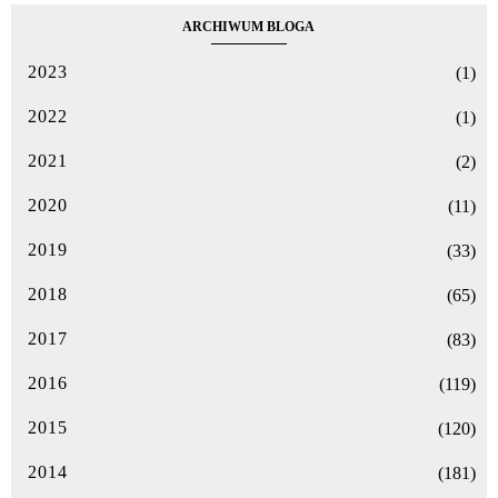
ARCHIWUM BLOGA
2023
(1)
2022
(1)
2021
(2)
2020
(11)
2019
(33)
2018
(65)
2017
(83)
2016
(119)
2015
(120)
2014
(181)