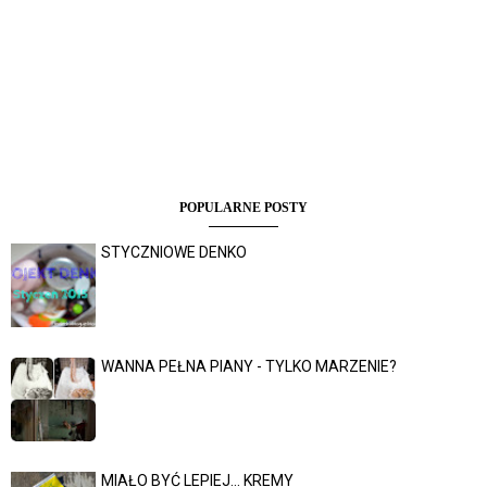
POPULARNE POSTY
STYCZNIOWE DENKO
WANNA PEŁNA PIANY - TYLKO MARZENIE?
MIAŁO BYĆ LEPIEJ... KREMY