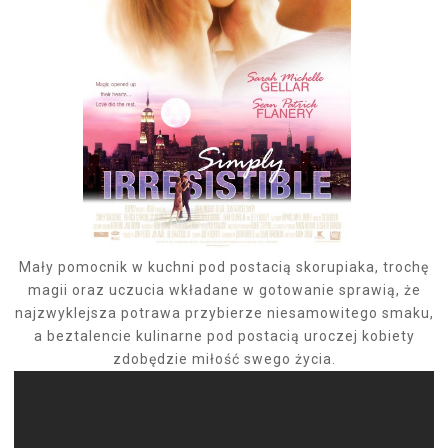
Mały pomocnik w kuchni pod postacią skorupiaka, trochę
magii oraz uczucia wkładane w gotowanie sprawią, że
najzwyklejsza potrawa przybierze niesamowitego smaku,
a beztalencie kulinarne pod postacią uroczej kobiety
zdobędzie miłość swego życia.