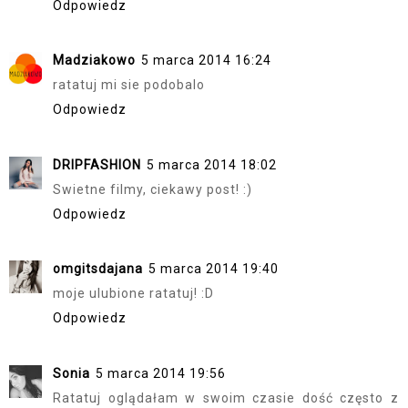
Odpowiedz
Madziakowo
5 marca 2014 16:24
ratatuj mi sie podobalo
Odpowiedz
DRIPFASHION
5 marca 2014 18:02
Swietne filmy, ciekawy post! :)
Odpowiedz
omgitsdajana
5 marca 2014 19:40
moje ulubione ratatuj! :D
Odpowiedz
Sonia
5 marca 2014 19:56
Ratatuj oglądałam w swoim czasie dość często z