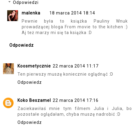
Odpowiedzi
malenka
18 marca 2014 18:14
Pewnie była to książka Pauliny Wnuk
prowadzącej bloga From movie to the kitchen :)
Aj też marzy mi się ta książka :D
Odpowiedz
Koosmetycznie
22 marca 2014 11:17
Ten pierwszy muszę koniecznie oglądnąć :D
Odpowiedz
Koko Beszamel
22 marca 2014 17:16
Zaciekawiłaś mnie tym filmem Julia i Julia, bo
pozostałe oglądałam, chyba muszę nadrobić :D
Odpowiedz