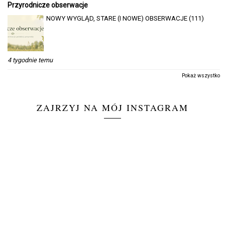
Przyrodnicze obserwacje
NOWY WYGLĄD, STARE (I NOWE) OBSERWACJE (111)
4 tygodnie temu
Pokaż wszystko
ZAJRZYJ NA MÓJ INSTAGRAM