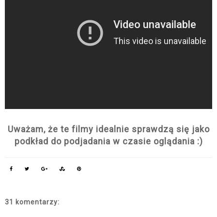
Uważam, że te filmy idealnie sprawdzą się jako
podkład do podjadania w czasie oglądania :)
31 komentarzy: