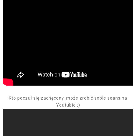
Kto poczuł się zachęcony, może zrobić sobie seans na
Youtubie ;)